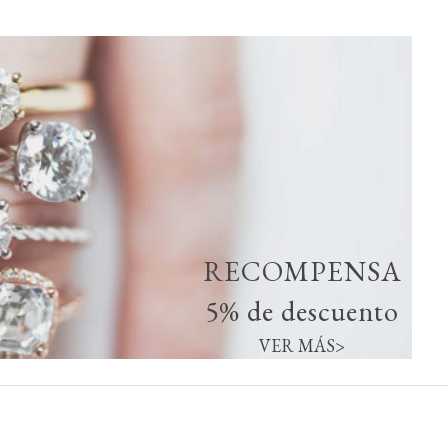
RECOMPENSA
5% de descuento
VER MÁS>