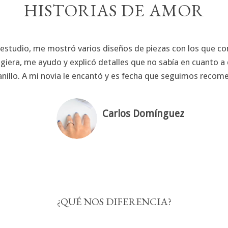
HISTORIAS DE AMOR
 estudio, me mostró varios diseños de piezas con los que c
giera, me ayudo y explicó detalles que no sabía en cuanto a 
el anillo. A mi novia le encantó y es fecha que seguimos rec
Carlos Domínguez
¿QUÉ NOS DIFERENCIA?