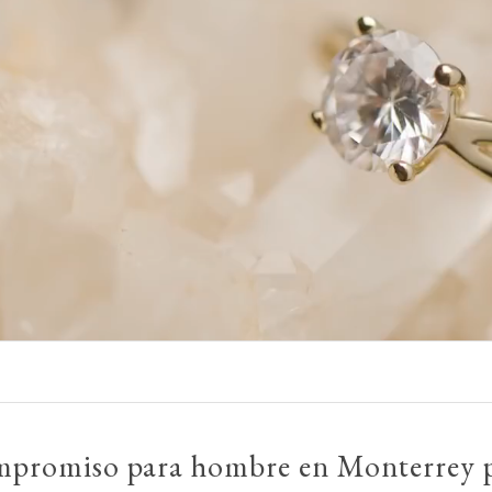
ompromiso para hombre en Monterrey p