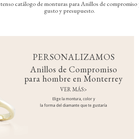
nso catálogo de monturas para Anillos de compromiso p
gusto y presupuesto.
PERSONALIZAMOS
Anillos de Compromiso
para hombre en Monterrey
VER MÁS>
Elige la montura, color y
la forma del diamante que te gustaría