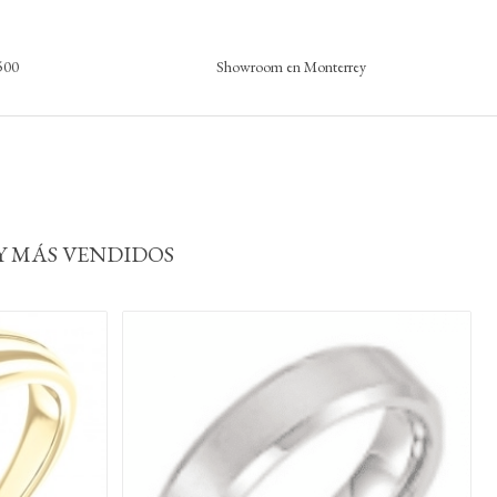
,500
Showroom en Monterrey
 MÁS VENDIDOS