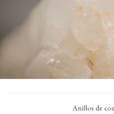
Anillos de c