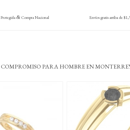
&
Protegida
Compra Nacional
Envíos gratis arriba de $1
DE COMPROMISO PARA HOMBRE EN MONTERREY