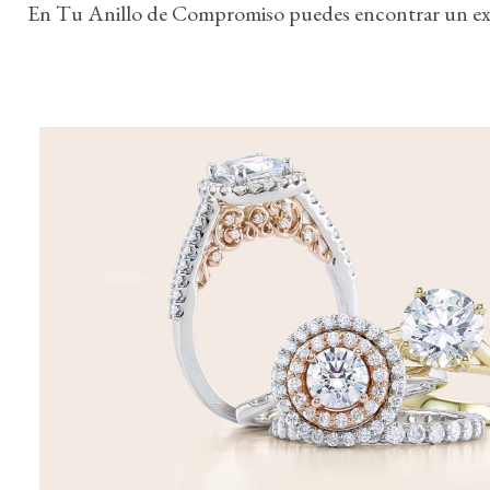
En Tu Anillo de Compromiso puedes encontrar un exte