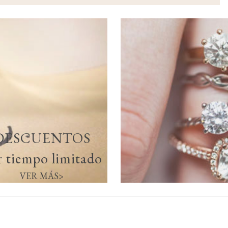
DESCUENTOS
r tiempo limitado
VER MÁS>