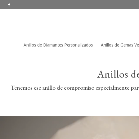
Anillos de Diamantes Personalizados
Anillos de Gemas V
Anillos 
Tenemos ese anillo de compromiso especialmente para