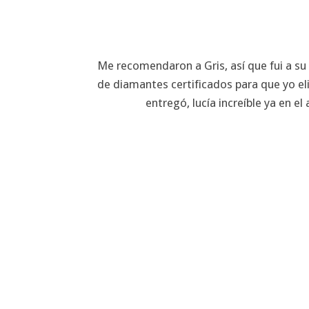
Me recomendaron a Gris, así que fui a su
de diamantes certificados para que yo eli
entregó, lucía increíble ya en 