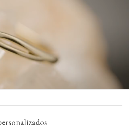
ersonalizados