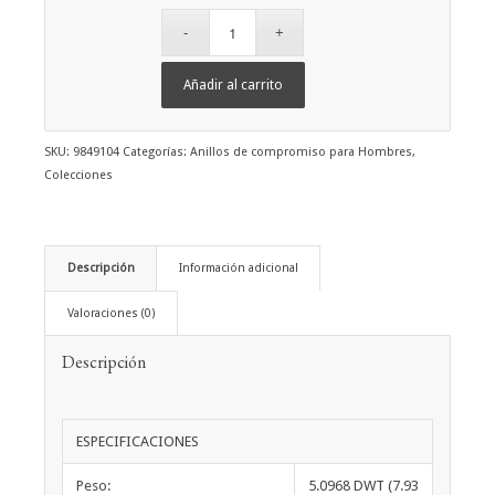
Añadir al carrito
SKU:
9849104
Categorías:
Anillos de compromiso para Hombres
,
Colecciones
Descripción
Información adicional
Valoraciones (0)
Descripción
ESPECIFICACIONES
Peso:
5.0968 DWT (7.93