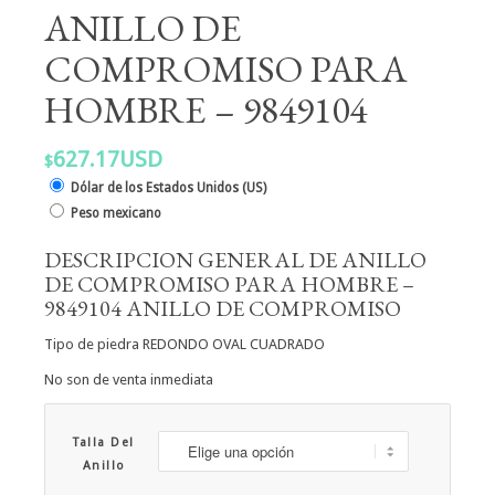
ANILLO DE
COMPROMISO PARA
HOMBRE – 9849104
627.17USD
$
Dólar de los Estados Unidos (US)
Peso mexicano
DESCRIPCION GENERAL DE ANILLO
DE COMPROMISO PARA HOMBRE –
9849104 ANILLO DE COMPROMISO
Tipo de piedra REDONDO OVAL CUADRADO
No son de venta inmediata
Talla Del
Anillo