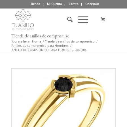
Tienda
Mi Cuenta
Carrito
Checkout
Tienda de anillos de compromiso
You are here:
Home
/
Tienda de anillos de compromiso
/
Anillos de compromiso para Hombres
/
ANILLO DE COMPROMISO PARA HOMBRE – 9849104