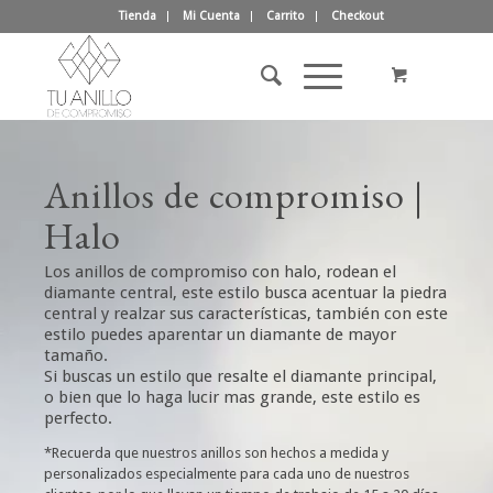
Tienda
Mi Cuenta
Carrito
Checkout
Anillos de compromiso |
Halo
Los anillos de compromiso con halo, rodean el
diamante central, este estilo busca acentuar la piedra
central y realzar sus características, también con este
estilo puedes aparentar un diamante de mayor
tamaño.
Si buscas un estilo que resalte el diamante principal,
o bien que lo haga lucir mas grande, este estilo es
perfecto.
*Recuerda que nuestros anillos son hechos a medida y
personalizados especialmente para cada uno de nuestros