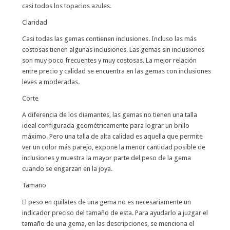
casi todos los topacios azules.
Claridad
Casi todas las gemas contienen inclusiones. Incluso las más
costosas tienen algunas inclusiones. Las gemas sin inclusiones
son muy poco frecuentes y muy costosas. La mejor relación
entre precio y calidad se encuentra en las gemas con inclusiones
leves a moderadas.
Corte
A diferencia de los diamantes, las gemas no tienen una talla
ideal configurada geométricamente para lograr un brillo
máximo. Pero una talla de alta calidad es aquella que permite
ver un color más parejo, expone la menor cantidad posible de
inclusiones y muestra la mayor parte del peso de la gema
cuando se engarzan en la joya.
Tamaño
El peso en quilates de una gema no es necesariamente un
indicador preciso del tamaño de esta. Para ayudarlo a juzgar el
tamaño de una gema, en las descripciones, se menciona el