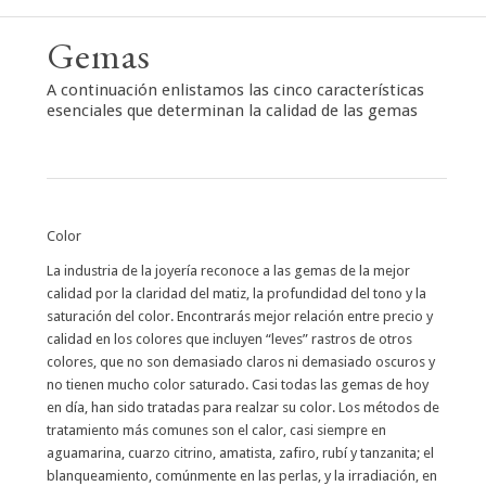
Gemas
A continuación enlistamos las cinco características
esenciales que determinan la calidad de las gemas
Color
La industria de la joyería reconoce a las gemas de la mejor
calidad por la claridad del matiz, la profundidad del tono y la
saturación del color. Encontrarás mejor relación entre precio y
calidad en los colores que incluyen “leves” rastros de otros
colores, que no son demasiado claros ni demasiado oscuros y
no tienen mucho color saturado. Casi todas las gemas de hoy
en día, han sido tratadas para realzar su color. Los métodos de
tratamiento más comunes son el calor, casi siempre en
aguamarina, cuarzo citrino, amatista, zafiro, rubí y tanzanita; el
blanqueamiento, comúnmente en las perlas, y la irradiación, en