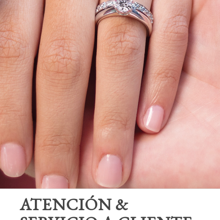
ATENCIÓN &