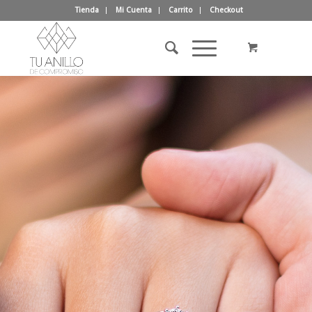
Tienda
Mi Cuenta
Carrito
Checkout