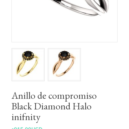
Anillo de compromiso
Black Diamond Halo
inifnity