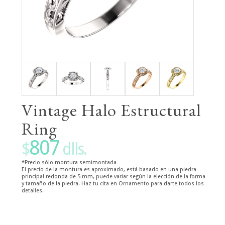
Vintage Halo Estructural
Ring
807
$
dlls.
*Precio sólo montura semimontada
El precio de la montura es aproximado, está basado en una piedra
principal redonda de 5 mm, puede variar según la elección de la forma
y tamaño de la piedra. Haz tu cita en Ornamento para darte todos los
detalles.