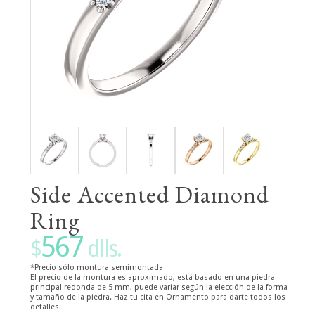
Side Accented Diamond
Ring
567
$
dlls.
*Precio sólo montura semimontada
El precio de la montura es aproximado, está basado en una piedra
principal redonda de 5 mm, puede variar según la elección de la forma
y tamaño de la piedra. Haz tu cita en Ornamento para darte todos los
detalles.