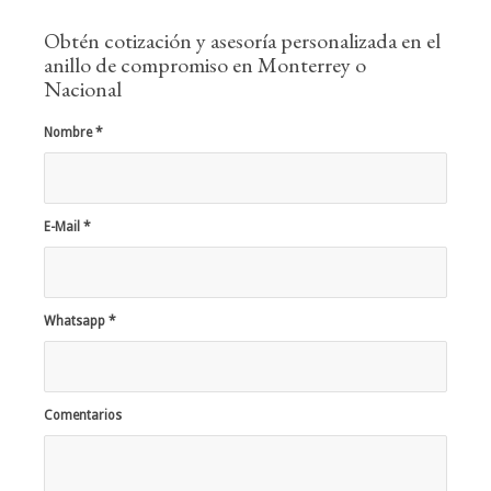
Obtén cotización y asesoría personalizada en el
anillo de compromiso en Monterrey o
Nacional
Nombre
*
E-Mail
*
Whatsapp
*
Comentarios