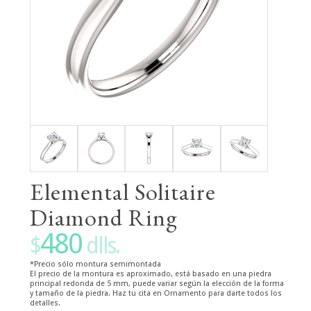
Elemental Solitaire
Diamond Ring
480
$
dlls.
*Precio sólo montura semimontada
El precio de la montura es aproximado, está basado en una piedra
principal redonda de 5 mm, puede variar según la elección de la forma
y tamaño de la piedra. Haz tu cita en Ornamento para darte todos los
detalles.