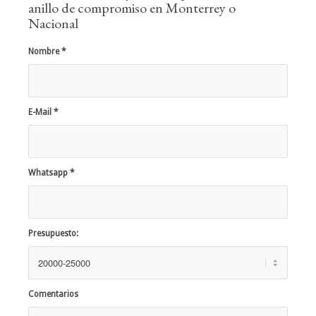
anillo de compromiso en Monterrey o
Nacional
Nombre
*
E-Mail
*
Whatsapp
*
Presupuesto:
Comentarios