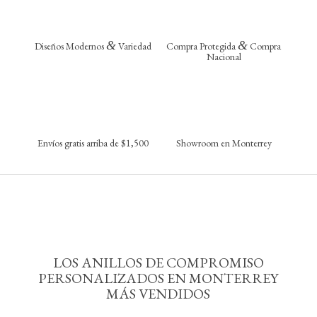
&
&
Diseños Modernos
Variedad
Compra Protegida
Compra
Nacional
Envíos gratis arriba de $1,500
Showroom en Monterrey
LOS ANILLOS DE COMPROMISO
PERSONALIZADOS EN MONTERREY
MÁS VENDIDOS