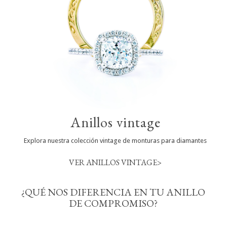
Anillos vintage
Explora nuestra colección vintage de monturas para diamantes
VER ANILLOS VINTAGE>
¿QUÉ NOS DIFERENCIA EN TU ANILLO
DE COMPROMISO?