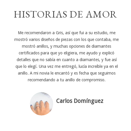
HISTORIAS DE AMOR
Me recomendaron a Gris, así que fui a su estudio, me
mostró varios diseños de piezas con los que contaba, me
mostró anillos, y muchas opciones de diamantes
certificados para que yo eligiera, me ayudo y explicó
detalles que no sabía en cuanto a diamantes, y fue así
que lo elegí. Una vez me entregó, lucía increíble ya en el
anillo. A mi novia le encantó y es fecha que seguimos
recomendando a tu anillo de compromiso.
Carlos Domínguez