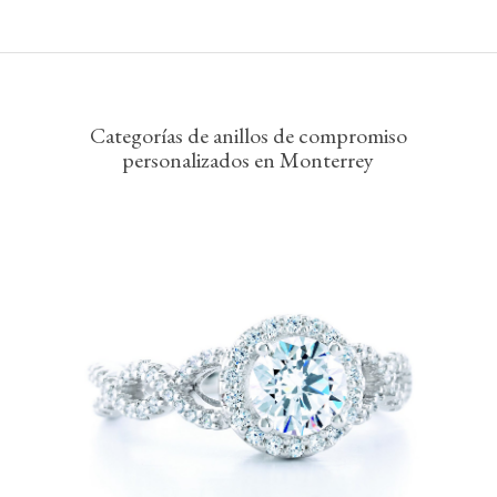
Categorías de anillos de compromiso
personalizados en Monterrey