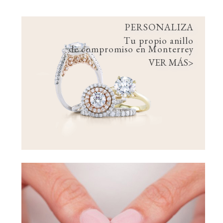
PERSONALIZA
Tu propio anillo
de compromiso en Monterrey
VER MÁS>