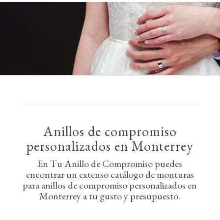
Anillos de compromiso
personalizados en Monterrey
En Tu Anillo de Compromiso puedes
encontrar un extenso catálogo de monturas
para anillos de compromiso personalizados en
Monterrey a tu gusto y presupuesto.