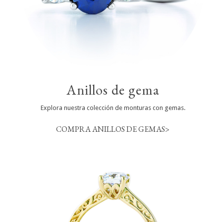
Anillos de gema
Explora nuestra colección de monturas con gemas.
COMPRA ANILLOS DE GEMAS>