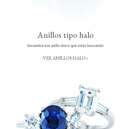
Anillos tipo halo
Encuentra ese anillo único que estás buscando
VER ANILLOS HALO>