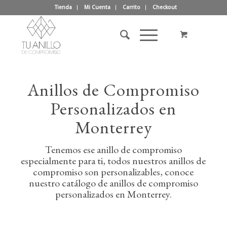
Tienda
Mi Cuenta
Carrito
Checkout
Anillos de Compromiso
Personalizados en
Monterrey
Tenemos ese anillo de compromiso
especialmente para ti, todos nuestros anillos de
compromiso son personalizables, conoce
nuestro catálogo de anillos de compromiso
personalizados en Monterrey.