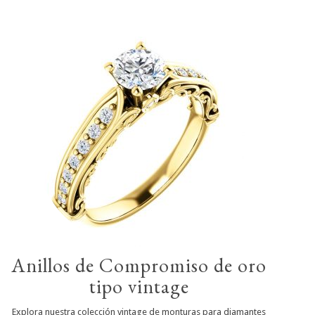
Anillos de Compromiso de oro
tipo vintage
Explora nuestra colección vintage de monturas para diamantes