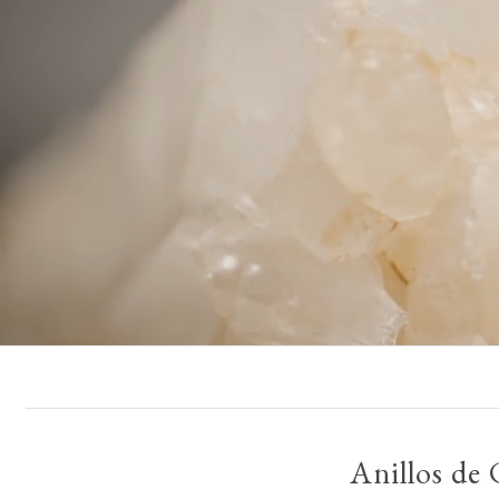
Anillos de