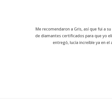
Me recomendaron a Gris, así que fui a su
de diamantes certificados para que yo eli
entregó, lucía increíble ya en 