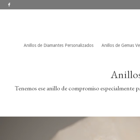
Anillos de Diamantes Personalizados
Anillos de Gemas V
Anillo
Tenemos ese anillo de compromiso especialmente par