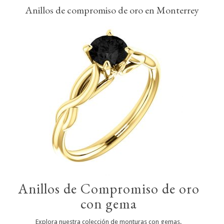
Anillos de compromiso de oro en Monterrey
Anillos de Compromiso de oro
con gema
Explora nuestra colección de monturas con gemas.