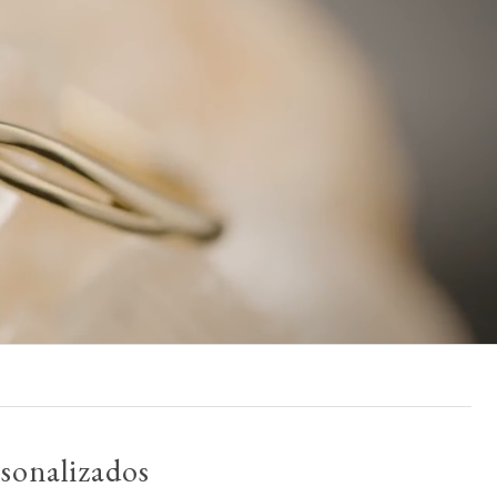
sonalizados