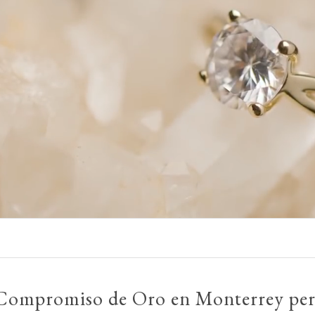
 Compromiso de Oro en Monterrey per