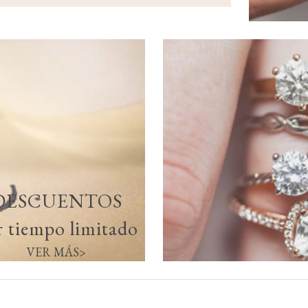
DESCUENTOS
r tiempo limitado
VER MÁS>