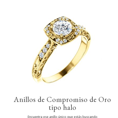
Anillos de Compromiso de Oro
tipo halo
Encuentra ese anillo único que estás buscando