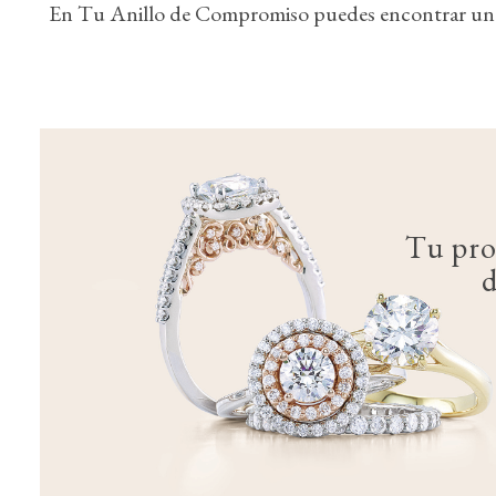
En Tu Anillo de Compromiso puedes encontrar un e
Tu pro
d